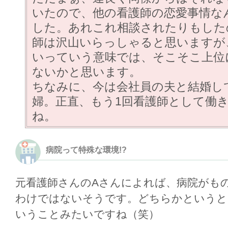
いたので、他の看護師の恋愛事情な
した。あれこれ相談されたりもした
師は沢山いらっしゃると思いますが
いっていう意味では、そこそこ上位
ないかと思います。
ちなみに、今は会社員の夫と結婚し
婦。正直、もう1回看護師として働
ね。
病院って特殊な環境!?
元看護師さんのAさんによれば、病院がも
わけではないそうです。どちらかというと
いうことみたいですね（笑）